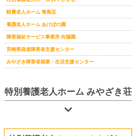
軽費老人ホーム 青島荘
養護老人ホーム あけぼの園
障害福祉サービス事業所 向陽園
宮崎県発達障害者支援センター
みやざき障害者就業・生活支援センター
特別養護老人ホーム みやざき荘