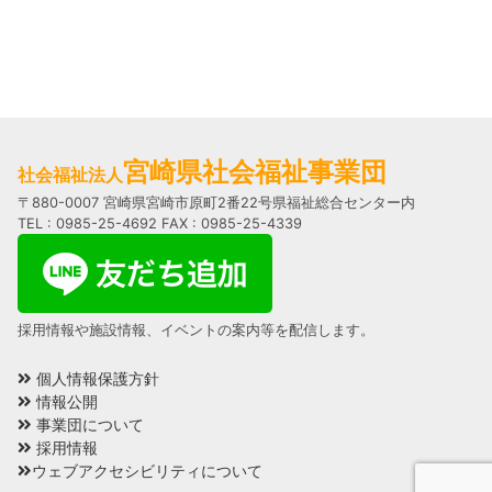
宮崎県社会福祉事業団
社会福祉法人
〒880-0007 宮崎県宮崎市原町2番22号県福祉総合センター内
TEL : 0985-25-4692 FAX : 0985-25-4339
採用情報や施設情報、イベントの案内等を配信します。
個人情報保護方針
情報公開
事業団について
採用情報
ウェブアクセシビリティについて