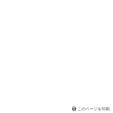
このページを印刷