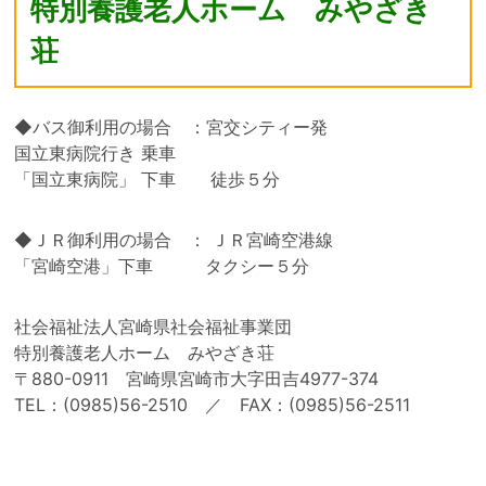
特別養護老人ホーム みやざき
荘
◆バス御利用の場合 ：宮交シティー発
国立東病院行き 乗車
「国立東病院」 下車 徒歩５分
◆ＪＲ御利用の場合 ： ＪＲ宮崎空港線
「宮崎空港」下車 タクシー５分
社会福祉法人宮崎県社会福祉事業団
特別養護老人ホーム みやざき荘
〒880-0911 宮崎県宮崎市大字田吉4977-374
TEL：(0985)56-2510 ／ FAX：(0985)56-2511