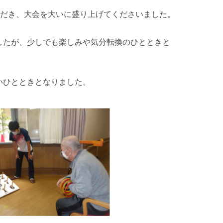
ただき、大会を大いに盛り上げてくださいました。
したが、少しでも楽しみや気分転換のひとときと
いひとときとなりました。