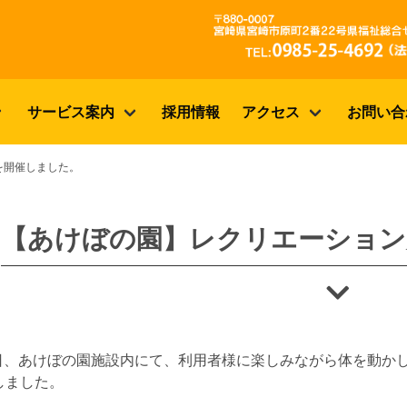
サービス案内
採用情報
アクセス
お問い合
を開催しました。
【あけぼの園】レクリエーション
9日、あけぼの園施設内にて、利用者様に楽しみながら体を動か
しました。