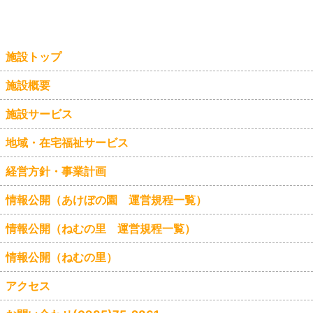
施設トップ
施設概要
施設サービス
地域・在宅福祉サービス
経営方針・事業計画
情報公開（あけぼの園 運営規程一覧）
情報公開（ねむの里 運営規程一覧）
情報公開（ねむの里）
アクセス