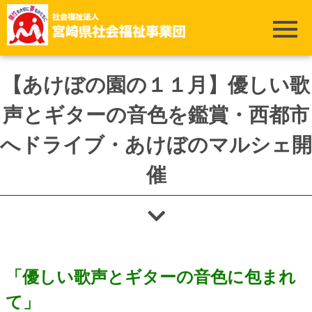
ホーム
>
あけぼの園
>
【あけぼの園の１１月】優しい歌声とギターの音色を
鑑賞・西都市へドライブ・あけぼのマルシェ開催
【あけぼの園の１１月】優しい歌
声とギターの音色を鑑賞・西都市
へドライブ・あけぼのマルシェ開
催
「優しい歌声とギターの音色に包まれ
て」