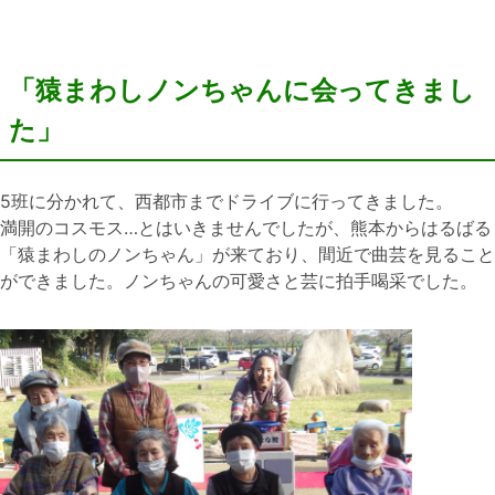
「猿まわしノンちゃんに会ってきまし
た」
5班に分かれて、西都市までドライブに行ってきました。
満開のコスモス…とはいきませんでしたが、熊本からはるばる
「猿まわしのノンちゃん」が来ており、間近で曲芸を見ること
ができました。ノンちゃんの可愛さと芸に拍手喝采でした。