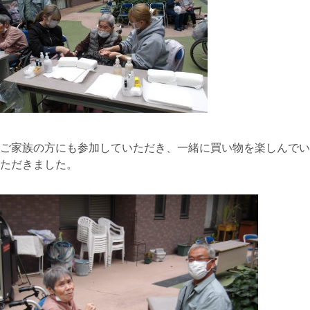
ご家族の方にも参加していただき、一緒に買い物を楽しんでい
ただきました。