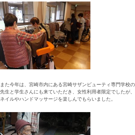
また今年は、宮崎市内にある宮崎サザンビューティ専門学校の
先生と学生さんにも来ていただき、女性利用者限定でしたが、
ネイルやハンドマッサージを楽しんでもらいました。