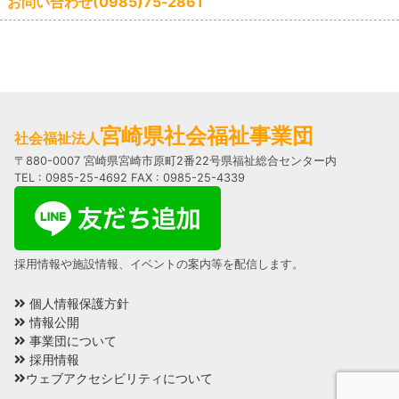
お問い合わせ(0985)75‐2861
宮崎県社会福祉事業団
社会福祉法人
〒880-0007 宮崎県宮崎市原町2番22号県福祉総合センター内
TEL : 0985-25-4692 FAX : 0985-25-4339
採用情報や施設情報、イベントの案内等を配信します。
個人情報保護方針
情報公開
事業団について
採用情報
ウェブアクセシビリティについて