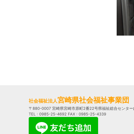
宮崎県社会福祉事業団
社会福祉法人
〒880-0007 宮崎県宮崎市原町2番22号県福祉総合センター
TEL : 0985-25-4692 FAX : 0985-25-4339