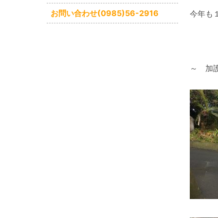
お問い合わせ(0985)56-2916
今年も
～ 加