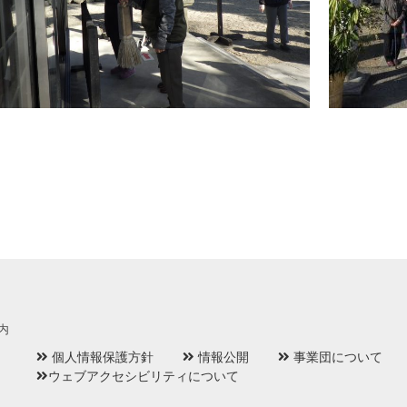
内
個人情報保護方針
情報公開
事業団について
ウェブアクセシビリティについて