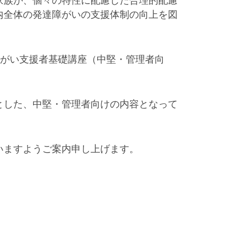
家族が、個々の特性に配慮した合理的配慮
内全体の発達障がいの支援体制の向上を図
障がい支援者基礎講座（中堅・管理者向
とした、中堅・管理者向けの内容となって
いますようご案内申し上げます。