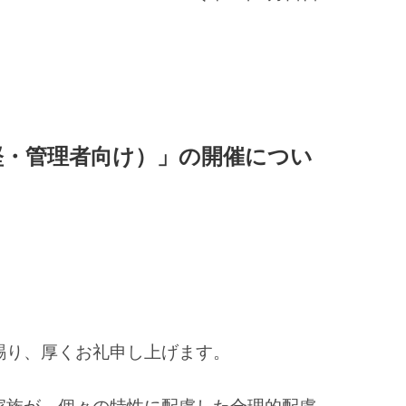
堅・管理者向け）」の開催につい
）
賜り、厚くお礼申し上げます。