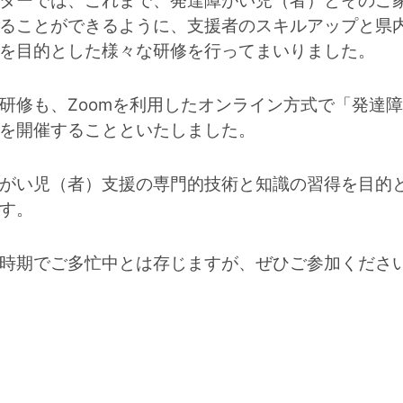
ターでは、これまで、発達障がい児（者）とそのご
ることができるように、支援者のスキルアップと県
を目的とした様々な研修を行ってまいりました。
研修も、Zoomを利用したオンライン方式で「発達
を開催することといたしました。
がい児（者）支援の専門的技術と知識の習得を目的
す。
時期でご多忙中とは存じますが、ぜひご参加くださ