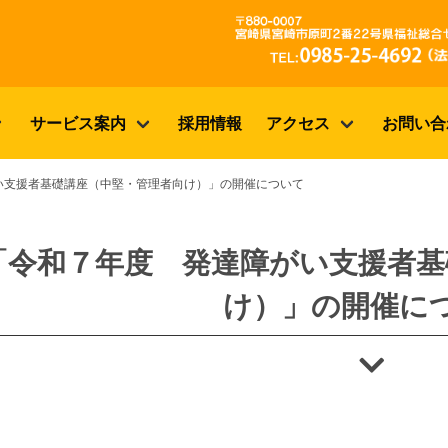
サービス案内
採用情報
アクセス
お問い合
い支援者基礎講座（中堅・管理者向け）」の開催について
「令和７年度 発達障がい支援者基
け）」の開催に