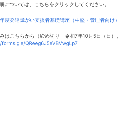
細については、こちらをクリックしてください。
年度発達障がい支援者基礎講座（中堅・管理者向け
みはこちらから（締め切り 令和7年10月5日（日）
://forms.gle/QReeg6J5eVBVwgLp7