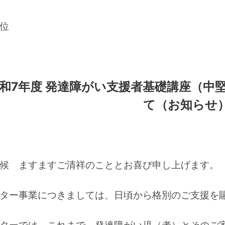
位
和7年度 発達障がい支援者基礎講座（中
て（お知らせ
候 ますますご清祥のこととお喜び申し上げます。
ター事業につきましては、日頃から格別のご支援を