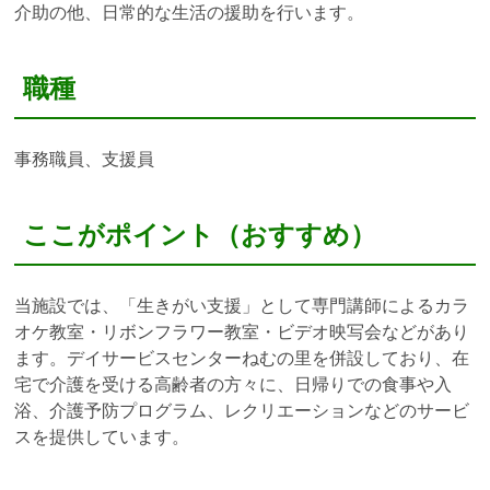
介助の他、日常的な生活の援助を行います。
職種
事務職員、支援員
ここがポイント（おすすめ）
当施設では、「生きがい支援」として専門講師によるカラ
オケ教室・リボンフラワー教室・ビデオ映写会などがあり
ます。デイサービスセンターねむの里を併設しており、在
宅で介護を受ける高齢者の方々に、日帰りでの食事や入
浴、介護予防プログラム、レクリエーションなどのサービ
スを提供しています。