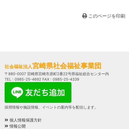
このページを印刷
宮崎県社会福祉事業団
社会福祉法人
〒880-0007 宮崎県宮崎市原町2番22号県福祉総合センター内
TEL : 0985-25-4692 FAX : 0985-25-4339
採用情報や施設情報、イベントの案内等を配信します。
個人情報保護方針
情報公開