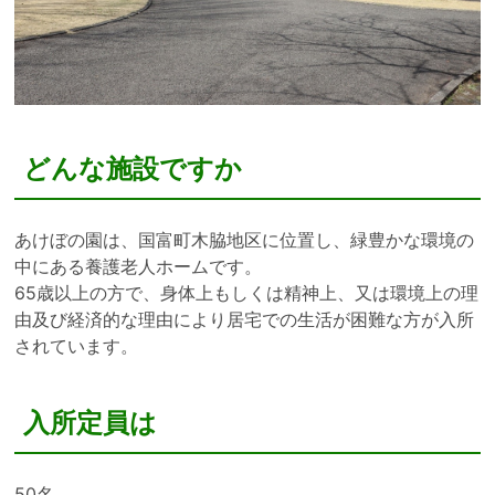
どんな施設ですか
あけぼの園は、国富町木脇地区に位置し、緑豊かな環境の
中にある養護老人ホームです。
65歳以上の方で、身体上もしくは精神上、又は環境上の理
由及び経済的な理由により居宅での生活が困難な方が入所
されています。
入所定員は
50名