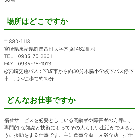
場所はどこですか
〒880-1113
宮崎県東諸県郡国富町大字木脇1462番地
TEL 0985-75-2861
FAX 0985-75-1013
◎宮崎交通バス：宮崎市から約30分木脇小学校下バス停下
車 北へ徒歩で約15分
どんなお仕事ですか
福祉サービスを必要としている高齢者や障害者の方等に、
専門的 な知識と技術によってその人らしい生活ができるよ
うに援助をする仕事です。主に食事介助、入浴介助、排泄