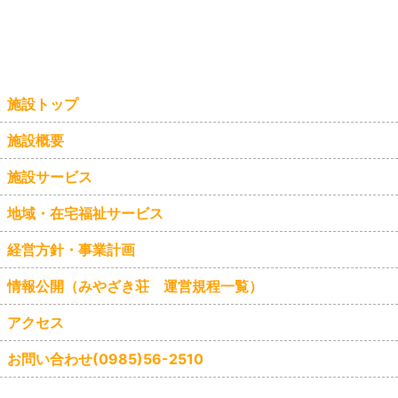
施設トップ
施設概要
施設サービス
地域・在宅福祉サービス
経営方針・事業計画
情報公開（みやざき荘 運営規程一覧）
アクセス
お問い合わせ(0985)56-2510