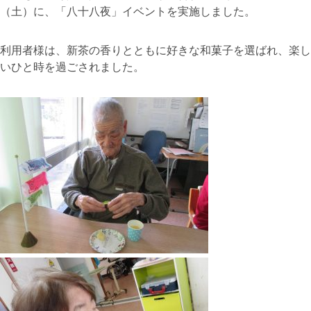
（土）に、「八十八夜」イベントを実施しました。
利用者様は、新茶の香りとともに好きな和菓子を選ばれ、楽し
いひと時を過ごされました。