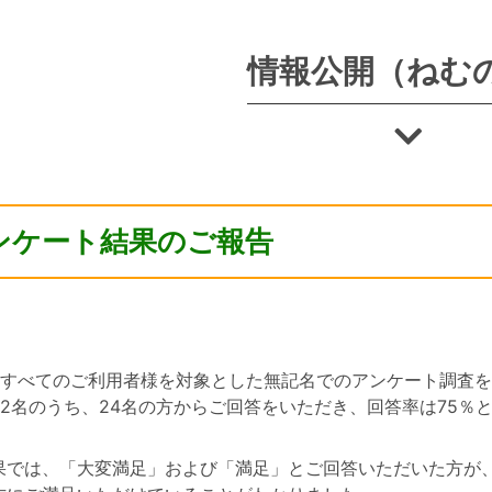
情報公開（ねむ
ンケート結果のご報告
、すべてのご利用者様を対象とした無記名でのアンケート調査
32名のうち、24名の方からご回答をいただき、回答率は75％
果では、「大変満足」および「満足」とご回答いただいた方が