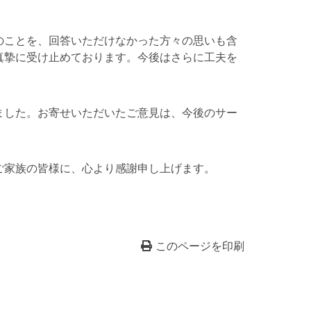
のことを、回答いただけなかった方々の思いも含
真摯に受け止めております。今後はさらに工夫を
ました。お寄せいただいたご意見は、今後のサー
ご家族の皆様に、心より感謝申し上げます。
このページを印刷