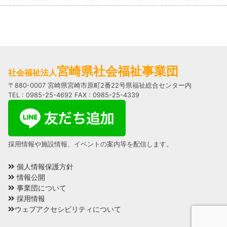
宮崎県社会福祉事業団
社会福祉法人
〒880-0007 宮崎県宮崎市原町2番22号県福祉総合センター内
TEL : 0985-25-4692 FAX : 0985-25-4339
採用情報や施設情報、イベントの案内等を配信します。
個人情報保護方針
情報公開
事業団について
採用情報
ウェブアクセシビリティについて