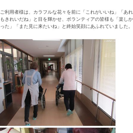
ご利用者様は、カラフルな花々を前に「これがいいね」「あれ
もきれいだね」と目を輝かせ、ボランティアの皆様も「楽しか
った」「また見に来たいね」と終始笑顔にあふれていました。