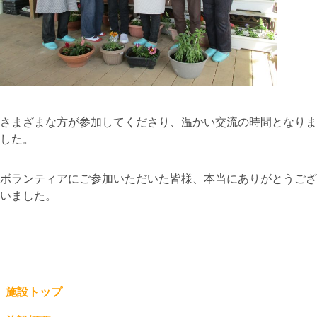
さまざまな方が参加してくださり、温かい交流の時間となりま
した。
ボランティアにご参加いただいた皆様、本当にありがとうござ
いました。
施設トップ