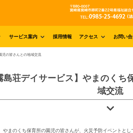
サービス案内
採用情報
アクセス
お問い合
園児の皆さんとの地域交流
霧島荘デイサービス】やまのくち保
域交流
日、やまのくち保育所の園児の皆さんが、火災予防イベントとし