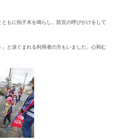
とともに拍子木を鳴らし、防災の呼びかけをして
～」と涙ぐまれる利用者の方もいました。心和む