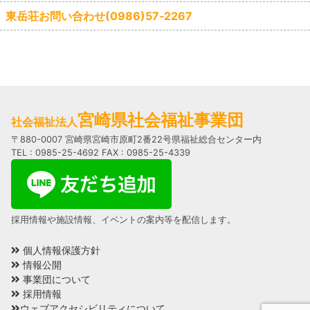
東岳荘お問い合わせ(0986)57‐2267
宮崎県社会福祉事業団
社会福祉法人
〒880-0007 宮崎県宮崎市原町2番22号県福祉総合センター内
TEL : 0985-25-4692 FAX : 0985-25-4339
採用情報や施設情報、イベントの案内等を配信します。
個人情報保護方針
情報公開
事業団について
採用情報
ウェブアクセシビリティについて