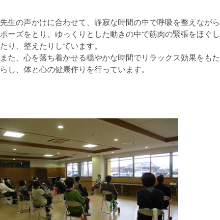
先生の声かけに合わせて、静寂な時間の中で呼吸を整えながら
ポーズをとり、ゆっくりとした動きの中で筋肉の緊張をほぐし
たり、整えたりしています。
また、心を落ち着かせる穏やかな時間でリラックス効果をもた
らし、体と心の健康作りを行っています。