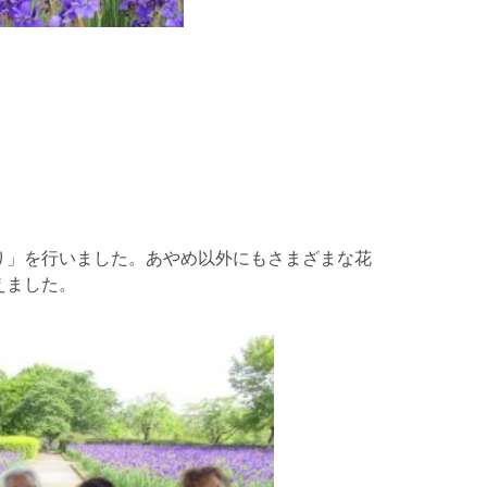
り」を行いました。あやめ以外にもさまざまな花
えました。