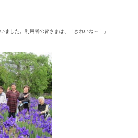
行いました。利用者の皆さまは、「きれいね～！」
。