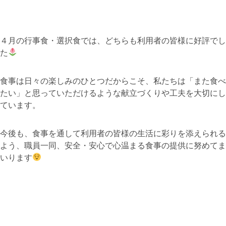
４月の行事食・選択食では、どちらも利用者の皆様に好評でし
た
食事は日々の楽しみのひとつだからこそ、私たちは「また食べ
たい」と思っていただけるような献立づくりや工夫を大切にし
ています。
今後も、食事を通して利用者の皆様の生活に彩りを添えられる
よう、職員一同、安全・安心で心温まる食事の提供に努めてま
いります