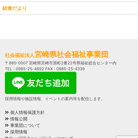
給食だより
宮崎県社会福祉事業団
社会福祉法人
〒880-0007 宮崎県宮崎市原町2番22号県福祉総合センター内
TEL : 0985-25-4692 FAX : 0985-25-4339
採用情報や施設情報、イベントの案内等を配信します。
個人情報保護方針
情報公開
事業団について
採用情報