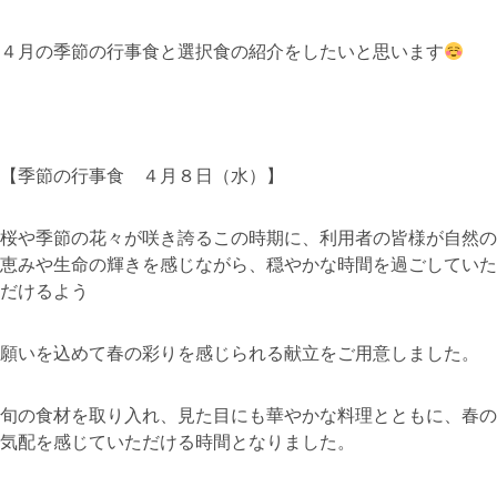
４月の季節の行事食と選択食の紹介をしたいと思います
【季節の行事食 ４月８日（水）】
桜や季節の花々が咲き誇るこの時期に、利用者の皆様が自然の
恵みや生命の輝きを感じながら、穏やかな時間を過ごしていた
だけるよう
願いを込めて春の彩りを感じられる献立をご用意しました。
旬の食材を取り入れ、見た目にも華やかな料理とともに、春の
気配を感じていただける時間となりました。