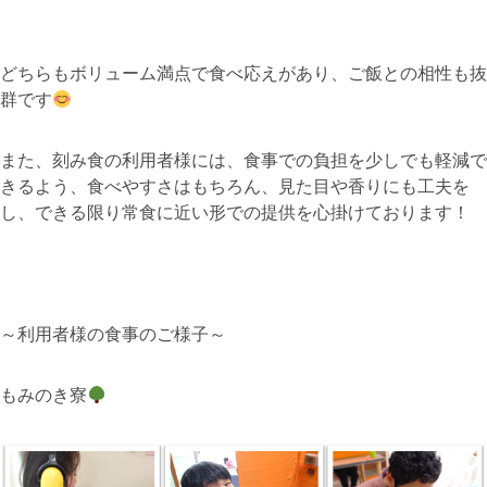
どちらもボリューム満点で食べ応えがあり、ご飯との相性も抜
群です
また、刻み食の利用者様には、食事での負担を少しでも軽減で
きるよう、食べやすさはもちろん、見た目や香りにも工夫を
し、できる限り常食に近い形での提供を心掛けております！
～利用者様の食事のご様子～
もみのき寮