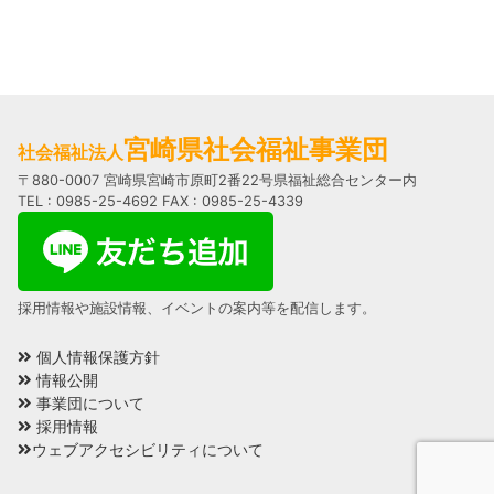
宮崎県社会福祉事業団
社会福祉法人
〒880-0007 宮崎県宮崎市原町2番22号県福祉総合センター内
TEL : 0985-25-4692 FAX : 0985-25-4339
採用情報や施設情報、イベントの案内等を配信します。
個人情報保護方針
情報公開
事業団について
採用情報
ウェブアクセシビリティについて