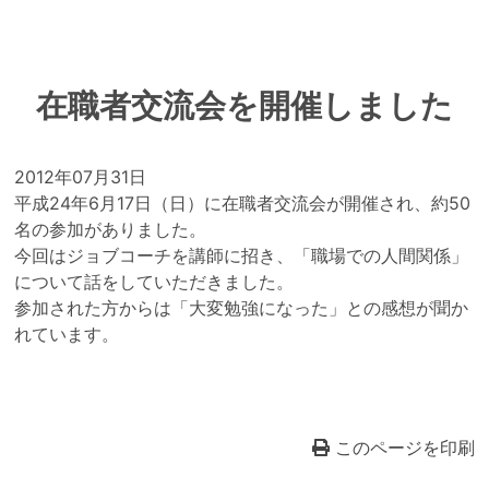
在職者交流会を開催しました
2012年07月31日
平成24年6月17日（日）に在職者交流会が開催され、約50
名の参加がありました。
今回はジョブコーチを講師に招き、「職場での人間関係」
について話をしていただきました。
参加された方からは「大変勉強になった」との感想が聞か
れています。
このページを印刷