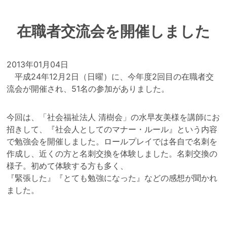
在職者交流会を開催しました
2013年01月04日
平成24年12月2日（日曜）に、今年度2回目の在職者交
流会が開催され、51名の参加がありました。
今回は、「社会福祉法人 清樹会」の水早友美様を講師にお
招きして、『社会人としてのマナー・ルール』という内容
で勉強会を開催しました。ロールプレイでは各自で名刺を
作成し、近くの方と名刺交換を体験しました。名刺交換の
様子。初めて体験する方も多く、
『緊張した』『とても勉強になった』などの感想が聞かれ
ました。