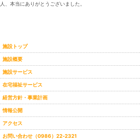
人、本当にありがとうございました。
施設トップ
施設概要
施設サービス
在宅福祉サービス
経営方針・事業計画
情報公開
アクセス
お問い合わせ（0986）22‐2321