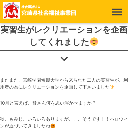
ホーム
>
高千穂学園
>
実習生がレクリエーションを企画してくれました
実習生がレクリエーションを企画
してくれました
またまた、宮崎学園短期大学から来られた二人の実習生が、利
用者の為にレクリエーションを企画して下さいました
10月と言えば、皆さん何を思い浮かべますか？
秋、もみじ、いろいろありますが、、、そうです！！ハロウィ
ンが近づいてきましたね