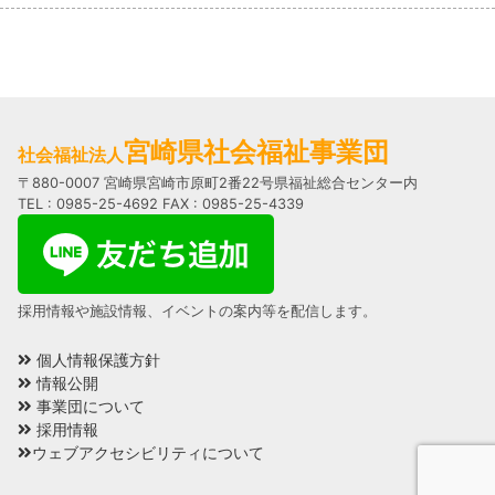
宮崎県社会福祉事業団
社会福祉法人
〒880-0007 宮崎県宮崎市原町2番22号県福祉総合センター内
TEL : 0985-25-4692 FAX : 0985-25-4339
採用情報や施設情報、イベントの案内等を配信します。
個人情報保護方針
情報公開
事業団について
採用情報
ウェブアクセシビリティについて