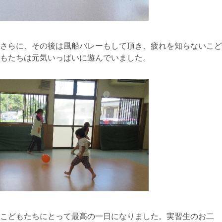
さらに、その後は風船バレーもして頂き、疲れを知らないこど
もたちは元気いっぱいに遊んでいました。
こどもたちにとって最高の一日になりました。実習生のお二