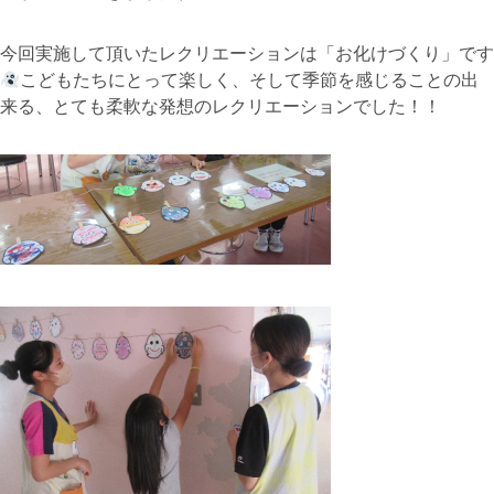
今回実施して頂いたレクリエーションは「お化けづくり」です
こどもたちにとって楽しく、そして季節を感じることの出
来る、とても柔軟な発想のレクリエーションでした！！