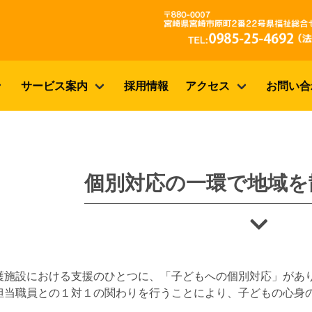
サービス案内
採用情報
アクセス
お問い合
個別対応の一環で地域を
護施設における支援のひとつに、「子どもへの個別対応」があ
担当職員との１対１の関わりを行うことにより、子どもの心身