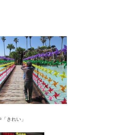
「きれい」