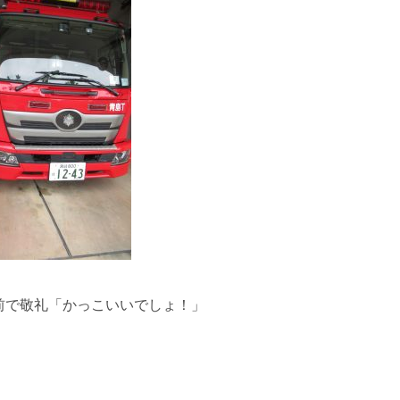
敬礼「かっこいいでしょ！」