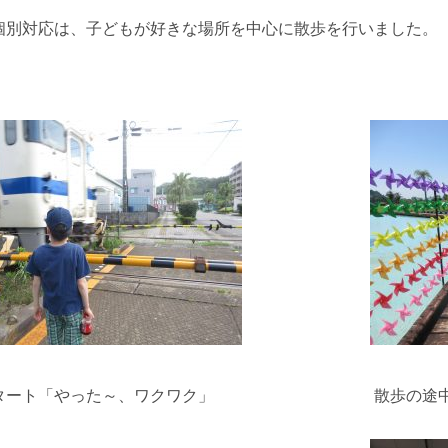
個別対応は、子どもが好きな場所を中心に散歩を行いました。
スタート「やった～、ワクワク」 散歩の途中