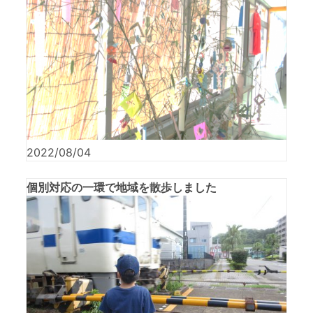
2022/08/04
個別対応の一環で地域を散歩しました