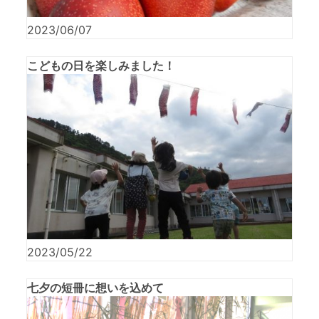
2023/06/07
こどもの日を楽しみました！
2023/05/22
七夕の短冊に想いを込めて