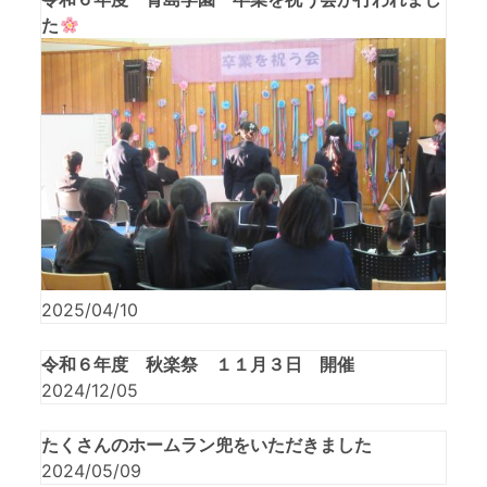
た
2025/04/10
令和６年度 秋楽祭 １１月３日 開催
2024/12/05
たくさんのホームラン兜をいただきました
2024/05/09