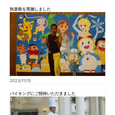
秋楽祭を実施しました
2023/11/15
バイキングにご招待いただきました