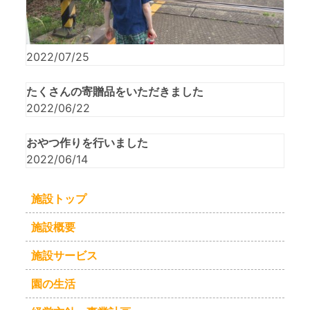
2022/07/25
たくさんの寄贈品をいただきました
2022/06/22
おやつ作りを行いました
2022/06/14
施設トップ
施設概要
施設サービス
園の生活