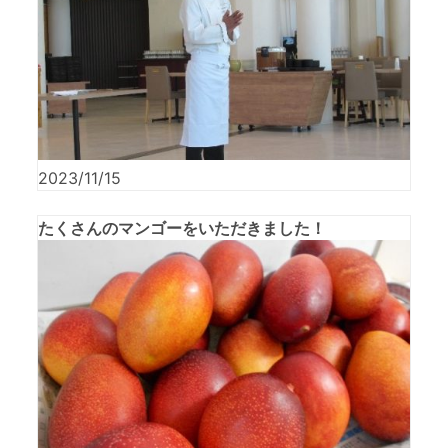
2023/11/15
たくさんのマンゴーをいただきました！