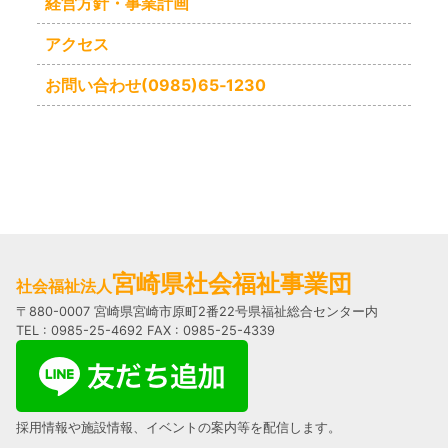
経営方針・事業計画
アクセス
お問い合わせ(0985)65‐1230
宮崎県社会福祉事業団
社会福祉法人
〒880-0007 宮崎県宮崎市原町2番22号県福祉総合センター内
TEL : 0985-25-4692 FAX : 0985-25-4339
採用情報や施設情報、イベントの案内等を配信します。