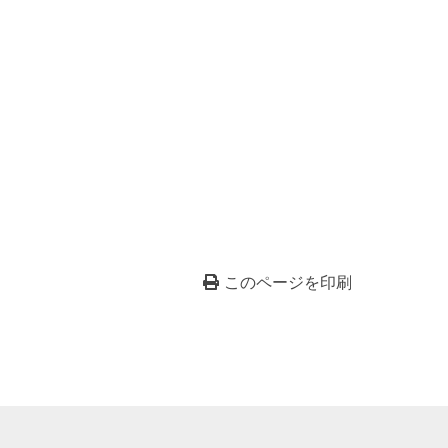
このページを印刷