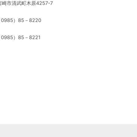
崎市清武町木原4257-7
0985）85－8220
0985）85－8221