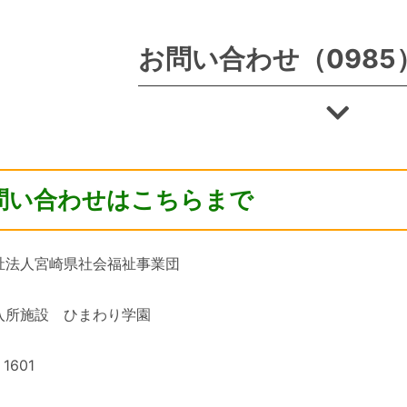
お問い合わせ（0985）
問い合わせはこちらまで
祉法人宮崎県社会福祉事業団
入所施設 ひまわり学園
1601