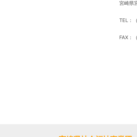
宮崎県宮
TEL：（
FAX：（