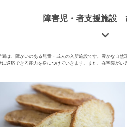
障害児・者支援施設 
学園は、障がいのある児童・成人の入所施設です。豊かな自然
活に適応できる能力を身につけていきます。また、在宅障がい