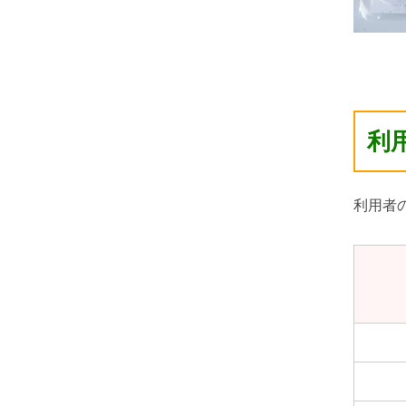
利
利用者