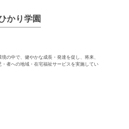
ひかり学園
環境の中で、健やかな成長・発達を促し、将来、
児・者への地域・在宅福祉サービスを実施してい