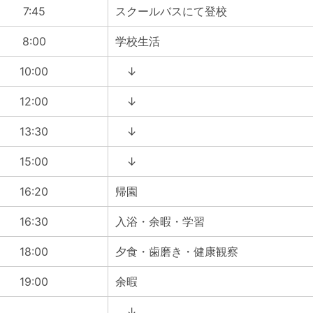
7:45
スクールバスにて登校
8:00
学校生活
10:00
↓
12:00
↓
13:30
↓
15:00
↓
16:20
帰園
16:30
入浴・余暇・学習
18:00
夕食・歯磨き・健康観察
19:00
余暇
↓