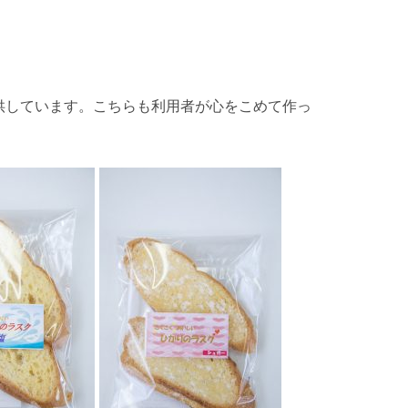
供しています。こちらも利用者が心をこめて作っ