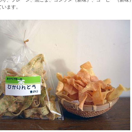
ています。