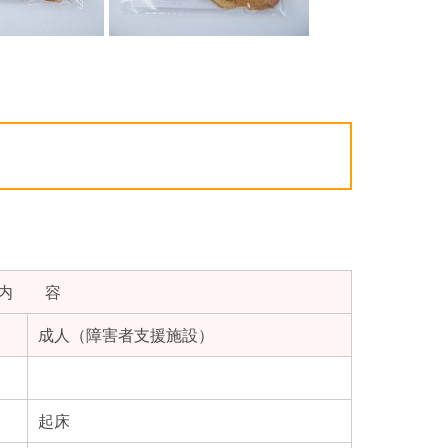
内 容
成人（障害者支援施設）
起床