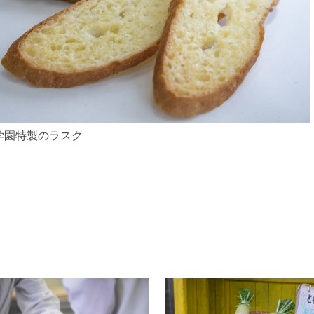
学園特製のラスク