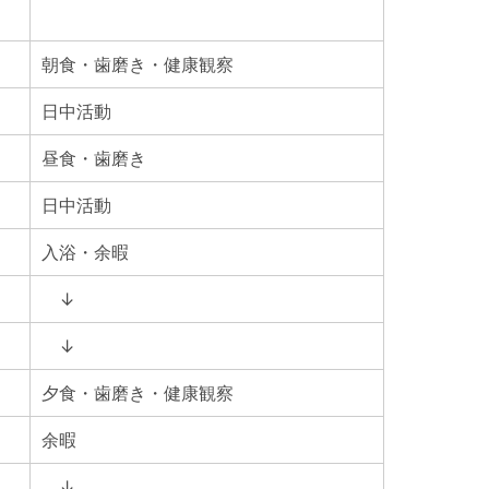
朝食・歯磨き・健康観察
日中活動
昼食・歯磨き
日中活動
入浴・余暇
↓
↓
夕食・歯磨き・健康観察
余暇
↓